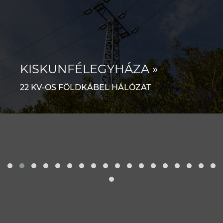
KISKUNFÉLEGYHÁZA »
22 KV-OS FÖLDKÁBEL HÁLÓZAT