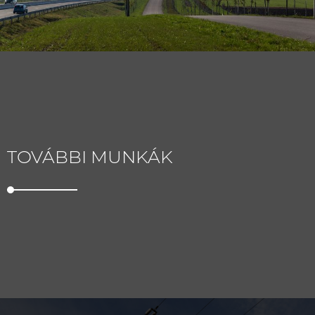
TOVÁBBI MUNKÁK